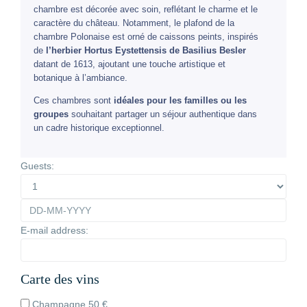
chambre est décorée avec soin, reflétant le charme et le
caractère du château. Notamment, le plafond de la
chambre Polonaise est orné de caissons peints, inspirés
de
l’herbier Hortus Eystettensis de Basilius Besler
datant de 1613, ajoutant une touche artistique et
botanique à l’ambiance.
Ces chambres sont
idéales pour les familles ou les
groupes
souhaitant partager un séjour authentique dans
un cadre historique exceptionnel.
Guests:
E-mail address:
Carte des vins
Champagne
50
€