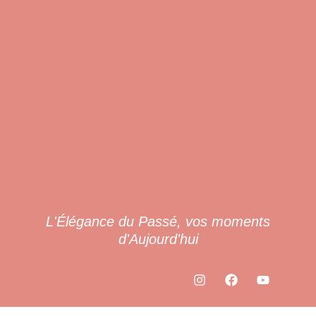
L'Élégance du Passé, vos moments
d'Aujourd'hui