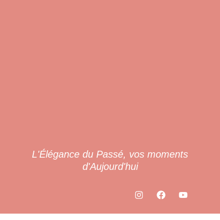
L'Élégance du Passé, vos moments
d'Aujourd'hui