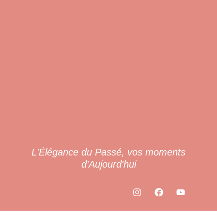
L'Élégance du Passé, vos moments
d'Aujourd'hui