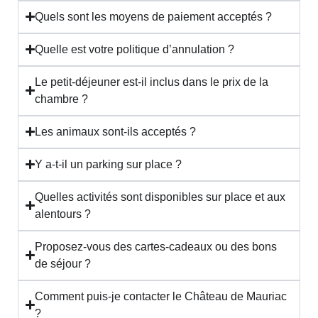
Quels sont les moyens de paiement acceptés ?
Quelle est votre politique d’annulation ?
Le petit-déjeuner est-il inclus dans le prix de la
chambre ?
Les animaux sont-ils acceptés ?
Y a-t-il un parking sur place ?
Quelles activités sont disponibles sur place et aux
alentours ?
Proposez-vous des cartes-cadeaux ou des bons
de séjour ?
Comment puis-je contacter le Château de Mauriac
?