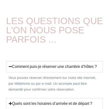
LES QUESTIONS QUE
L'ON NOUS POSE
PARFOIS ...
Comment puis-je réserver une chambre d’hôtes ?
Vous pouvez réserver directement sur notre site internet,
par téléphone ou par e-mail. Un acompte peut être
demandé pour confirmer votre réservation.
Quels sont les horaires d’arrivée et de départ ?