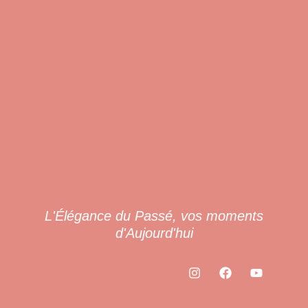
L'Élégance du Passé, vos moments
d'Aujourd'hui