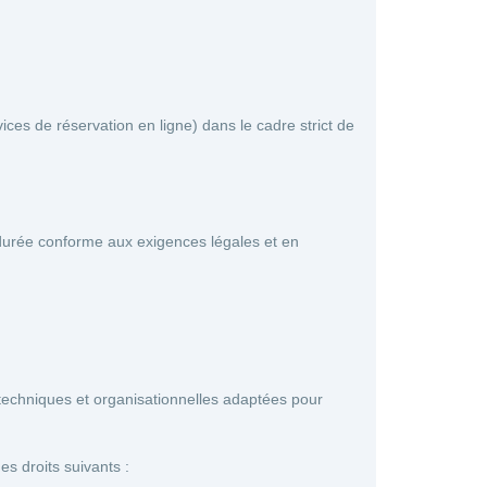
ices de réservation en ligne) dans le cadre strict de
urée conforme aux exigences légales et en
chniques et organisationnelles adaptées pour
s droits suivants :