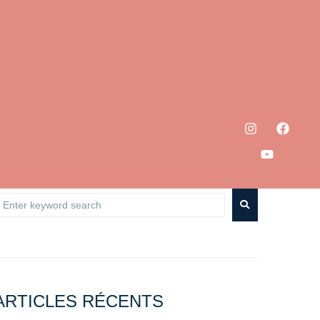
ARTICLES RÉCENTS