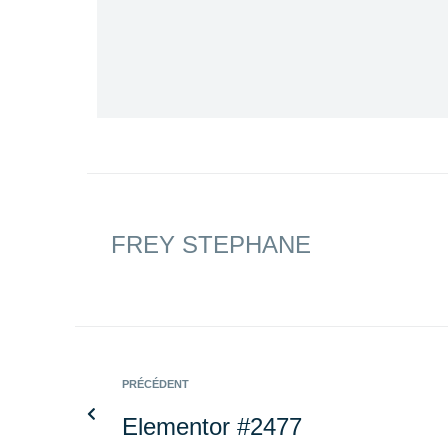
FREY STEPHANE
PRÉCÉDENT
Elementor #2477