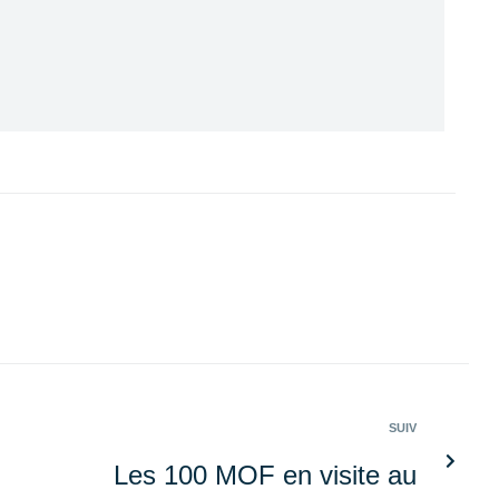
SUIV
Les 100 MOF en visite au