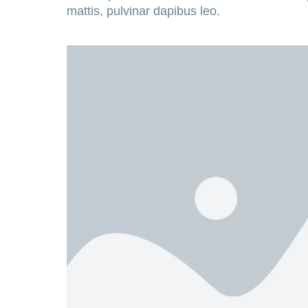
mattis, pulvinar dapibus leo.