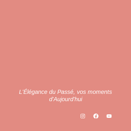
L'Élégance du Passé, vos moments
d'Aujourd'hui